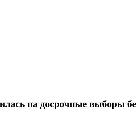
илась на досрочные выборы бе