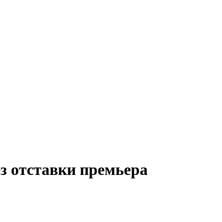
з отставки премьера