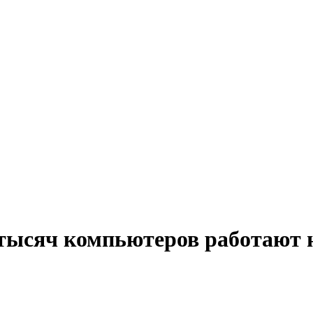
 тысяч компьютеров работают н