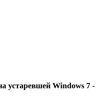
а устаревшей Windows 7 -