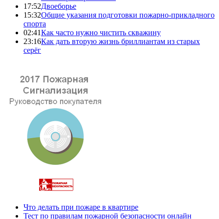
17:52
Двоеборье
15:32
Общие указания подготовки пожарно-прикладного
спорта
02:41
Как часто нужно чистить скважину
23:16
Как дать вторую жизнь бриллиантам из старых
серёг
Что делать при пожаре в квартире
Тест по правилам пожарной безопасности онлайн