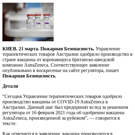
КИЕВ. 21 марта. Пожарная Безопасность.
Управление
терапевтических товаров Австралии одобрило производство в
стране вакцины от коронавируса британско-шведской
компании AstraZeneca. Соответствующее заявление
опубликовано в воскресенье на сайте регулятора, пишет
Пожарная Безопасность
.
Детали
“Сегодня Управление терапевтических товаров одобрило
производство вакцины от COVID-19 AstraZeneca в
Австралии. Данный шаг был предпринят вслед за решением
регулятора от 16 февраля 2021 года об одобрении вакцины
AstraZeneca, произведенной за рубежом”, — говорится в
тексте.
Как отмечается в заявлении, вакцина производится в